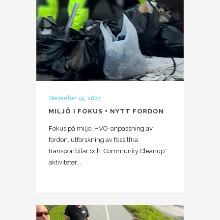
December 19, 2023
MILJÖ I FOKUS + NYTT FORDON
Fokus på miljö: HVO-anpassning av
fordon, utforskning av fossilfria
transportbilar och 'Community Cleanup'
aktiviteter....