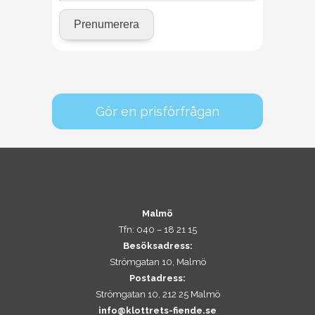
Gör en prisförfrågan
Malmö
Tfn: 040 – 18 21 15
Besöksadress:
Strömgatan 10, Malmö
Postadress:
Strömgatan 10, 212 25 Malmö
info@klottrets-fiende.se