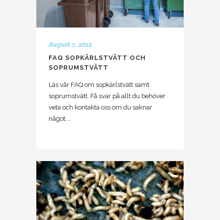
August 7, 2022
FAQ SOPKÄRLSTVÄTT OCH
SOPRUMSTVÄTT
Läs vår FAQ om sopkärlstvätt samt
soprumstvätt. Få svar på allt du behöver
veta och kontakta oss om du saknar
något....