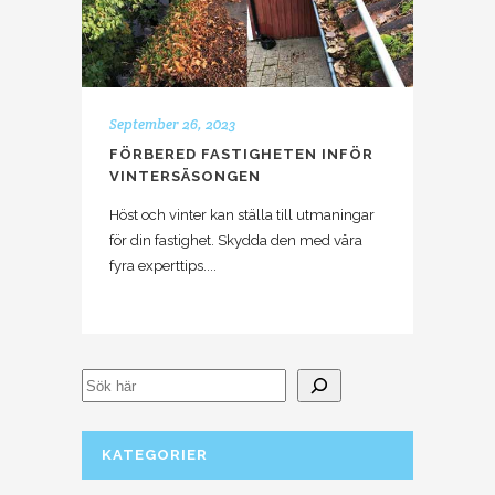
September 26, 2023
FÖRBERED FASTIGHETEN INFÖR
VINTERSÄSONGEN
Höst och vinter kan ställa till utmaningar
för din fastighet. Skydda den med våra
fyra experttips....
KATEGORIER