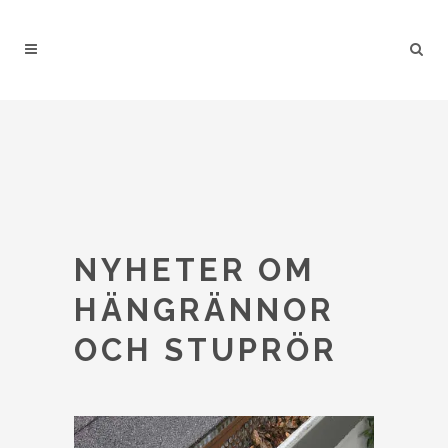
NYHETER OM
HÄNGRÄNNOR
OCH STUPRÖR