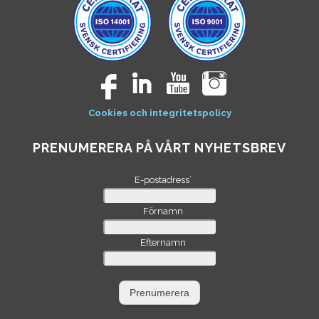
Cookies och integritetspolicy
PRENUMERERA PÅ VÅRT NYHETSBREV
E-postadress
*
Förnamn
Efternamn