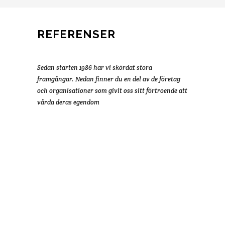
REFERENSER
Sedan starten 1986 har vi skördat stora
framgångar. Nedan finner du en del av de företag
och organisationer som givit oss sitt förtroende att
vårda deras egendom