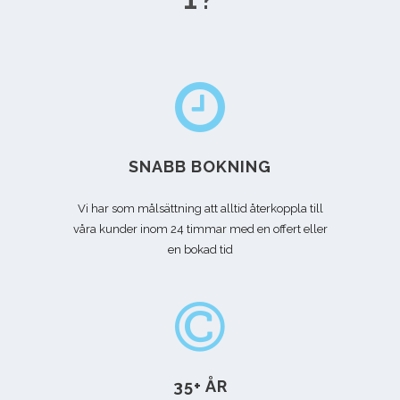
SNABB BOKNING
Vi har som målsättning att alltid återkoppla till
våra kunder inom 24 timmar med en offert eller
en bokad tid
35+ ÅR