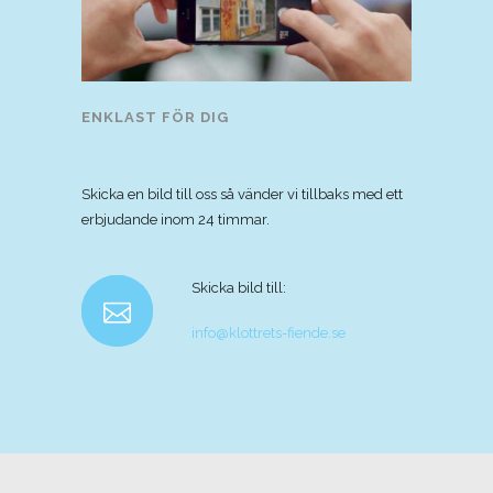
ENKLAST FÖR DIG
Skicka en bild till oss så vänder vi tillbaks med ett
erbjudande inom 24 timmar.
Skicka bild till:
info@klottrets-fiende.se