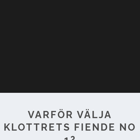
VARFÖR VÄLJA
KLOTTRETS FIENDE NO
1?